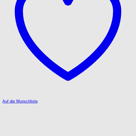
Auf die Wunschliste