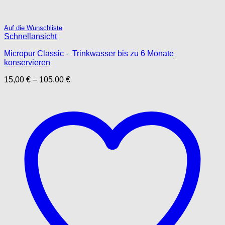
Auf die Wunschliste
Schnellansicht
Micropur Classic – Trinkwasser bis zu 6 Monate
konservieren
15,00
€
–
105,00
€