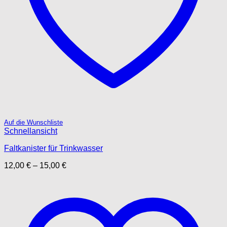
Auf die Wunschliste
Schnellansicht
Faltkanister für Trinkwasser
12,00
€
–
15,00
€