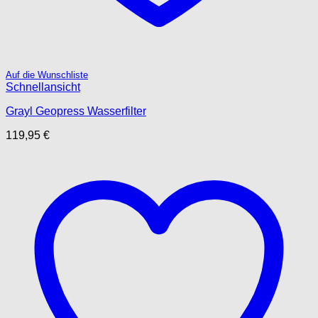
Auf die Wunschliste
Schnellansicht
Grayl Geopress Wasserfilter
119,95
€