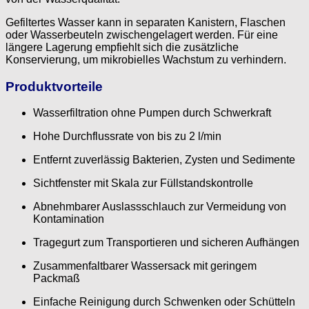
Gefiltertes Wasser kann in separaten Kanistern, Flaschen
oder Wasserbeuteln zwischengelagert werden. Für eine
längere Lagerung empfiehlt sich die zusätzliche
Konservierung, um mikrobielles Wachstum zu verhindern.
Produktvorteile
Wasserfiltration ohne Pumpen durch Schwerkraft
Hohe Durchflussrate von bis zu 2 l/min
Entfernt zuverlässig Bakterien, Zysten und Sedimente
Sichtfenster mit Skala zur Füllstandskontrolle
Abnehmbarer Auslassschlauch zur Vermeidung von
Kontamination
Tragegurt zum Transportieren und sicheren Aufhängen
Zusammenfaltbarer Wassersack mit geringem
Packmaß
Einfache Reinigung durch Schwenken oder Schütteln