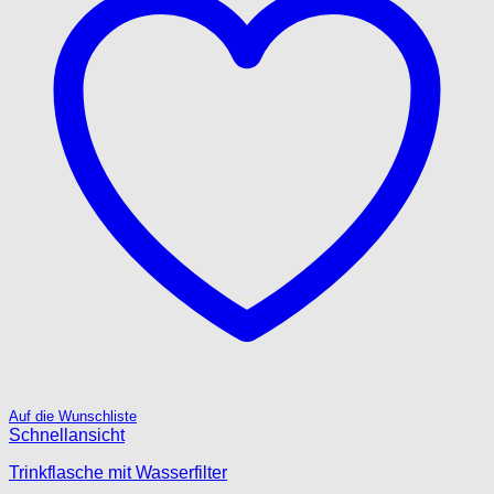
Auf die Wunschliste
Schnellansicht
Trinkflasche mit Wasserfilter