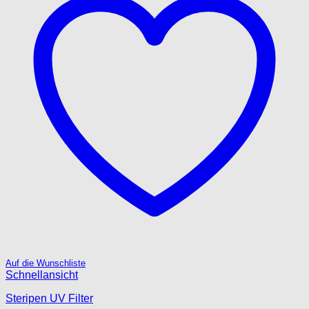
Auf die Wunschliste
Schnellansicht
Steripen UV Filter