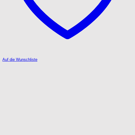
Auf die Wunschliste