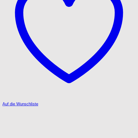
Auf die Wunschliste