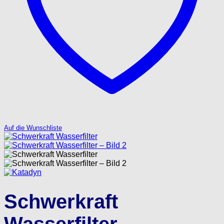
Auf die Wunschliste
Schwerkraft
Wasserfilter