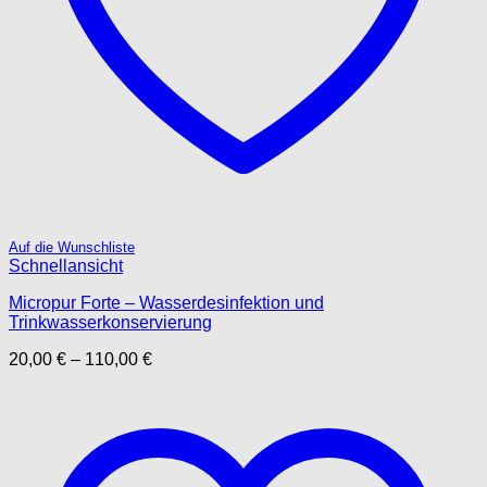
Auf die Wunschliste
Schnellansicht
Micropur Forte – Wasserdesinfektion und
Trinkwasserkonservierung
20,00
€
–
110,00
€