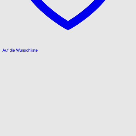
Auf die Wunschliste