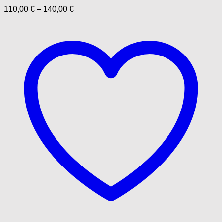
110,00
€
–
140,00
€