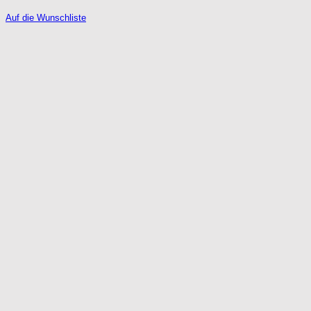
Auf die Wunschliste